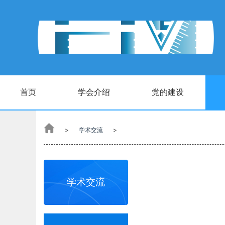
首页
学会介绍
党的建设
>
学术交流
>
学术交流