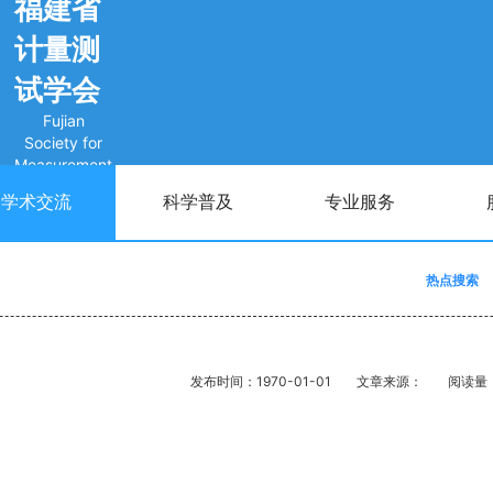
福建省
计量测
试学会
Fujian
Society for
Measurement
学术交流
科学普及
专业服务
热点搜索
发布时间：1970-01-01
文章来源：
阅读量