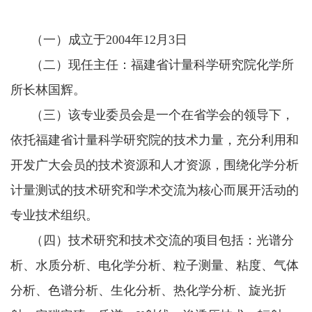
（一）成立于
2004年12月3日
（二）现任主任：福建省计量科学研究院化学所
所长林国辉。
（三）该专业委员会是一个在省学会的领导下，
依托福建省计量科学研究院的技术力量，充分利用和
开发广大会员的技术资源和人才资源，围绕化学分析
计量测试的技术研究和学术交流为核心而展开活动的
专业技术组织。
（四）技术研究和技术交流的项目包括：光谱分
析、水质分析、电化学分析、粒子测量、粘度、气体
分析、色谱分析、生化分析、热化学分析、旋光折