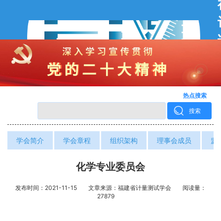
热点搜索
搜索
学会简介
学会章程
组织架构
理事会成员
监
化学专业委员会
发布时间：2021-11-15
文章来源：福建省计量测试学会
阅读量：
27879