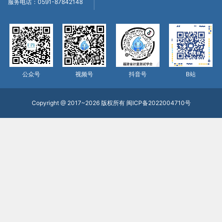
服务电话：0591-87842148
公众号
视频号
抖音号
B站
Copyright @ 2017~2026 版权所有
闽ICP备2022004710号