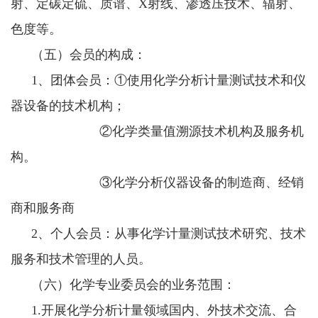
射、定碳定硫、质谱、
X射线、渗透压技术、辐射、
色度等。
（五）会员的构成：
1、团体会员：①使用化学分析计量测试技术和仪
器设备的技术机构；
②化学类量值溯源技术机构及服务机
构。
③化学分析仪器设备的制造商、经销
商和服务商
2、个人会员：从事化学计量测试技术研究、技术
服务和技术管理的人员。
（六）化学专业委员会的业务范围：
1.开展化学分析计量领域国内、外技术交流、合