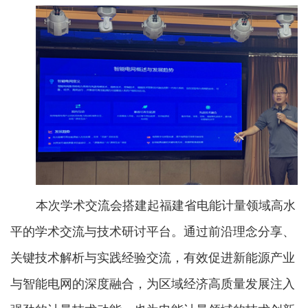
本次学术交流会搭建起福建省电能计量领域高水
平的学术交流与技术研讨平台。通过前沿理念分享、
关键技术解析与实践经验交流，有效促进新能源产业
与智能电网的深度融合，为区域经济高质量发展注入