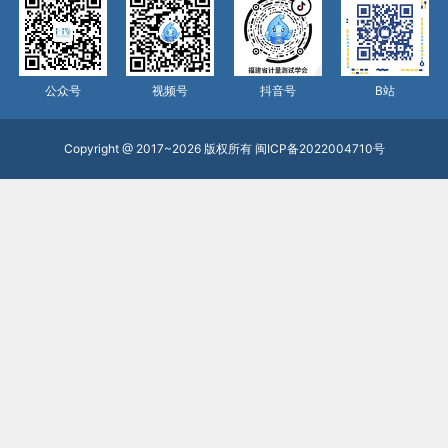
公众号
视频号
抖音号
B站
Copyright @ 2017~2026 版权所有
闽ICP备2022004710号