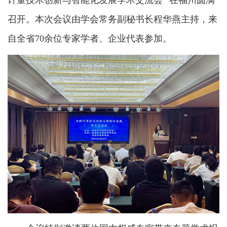
计量技术创新与智能化发展学术交流会” 在福州圆满
召开。本次会议由学会常务副秘书长程华燕主持，来
自全省70余位专家学者、企业代表参加。