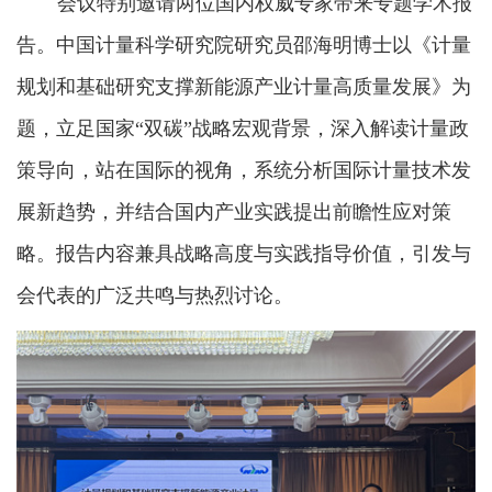
会议特别邀请两位国内权威专家带来专题学术报
告。中国计量科学研究院研究员邵海明博士以《计量
规划和基础研究支撑新能源产业计量高质量发展》为
题，立足国家“双碳”战略宏观背景，深入解读计量政
策导向，站在国际的视角，系统分析国际计量技术发
展新趋势，并结合国内产业实践提出前瞻性应对策
略。报告内容兼具战略高度与实践指导价值，引发与
会代表的广泛共鸣与热烈讨论。