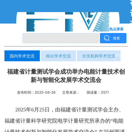
热点搜索
搜索
国内学术交流
闽台学术交流
分支机构学术交流
福建省计量测试学会成功举办电能计量技术创
新与智能化发展学术交流会
发布时间：2025-06-26
文章来源：
阅读量：3571
2025年6月25日，由福建省计量测试学会主办、
福建省计量科学研究院电学计量研究所承办的“电能