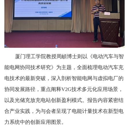
厦门理工学院教授周頔博士则以《电动汽车与智
能电网协同技术研究》为主题，全面梳理电动汽车充
电技术的最新突破，深入剖析智能电网与虚拟电厂的
协同发展路径，重点阐释V2G技术多元化应用场景，
以及光储充放充电站创新盈利模式。报告内容紧密结
合产业实践，为与会者呈现了电能计量技术在新型电
力系统中的创新应用图景。